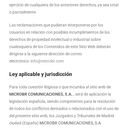
ejercicio de cualquiera de los anteriores derechos, ya sea total
o parcialmente.
Las reclamaciones que pudieran interponerse por los
Usuarios en relación con posibles incumplimientos de los
derechos de propiedad intelectual o industrial sobre
cualesquiera de los Contenidos de este Sitio Web deberán
dirigirse a la siguiente dirección de correo
electrónico:
info@microbr.com
Ley aplicable y jurisdicción
Para toda cuestión litigiosa o que incumba al sitio web de
MICROBR COMUNICACIONES, S.A.
., será de aplicación la
legislación española, siendo competentes para la resolución
de todos los conflictos derivados o relacionados con el uso de
del presente sitio web, los Juzgados y Tribunales de Madrid
ciudad (España)
MICROBR COMUNICACIONES, S.A.