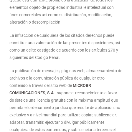
Queda estrictamente prohibido la utilización de todos los
elementos objeto de propiedad industrial e intelectual con
fines comerciales así como su distribución, modificación,
alteración o descompilación.
La infracción de cualquiera de los citados derechos puede
constituir una vulneración de las presentes disposiciones, así
como un delito castigado de acuerdo con los artículos 270 y
siguientes del Código Penal.
La publicación de mensajes, páginas web, almacenamiento de
archivos o la comunicación pública de cualquier otro
contenido a través del sitio web de
MICROBR
COMUNICACIONES, S.A.
. supone el reconocimiento a favor
de éste de una licencia gratuita con la máxima amplitud que
permita el ordenamiento jurídico que resulte de aplicación, no
exclusivo y a nivel mundial para utilizar, copiar, sublicenciar,
adaptar, transmitir, ejecutar o divulgar públicamente
cualquiera de estos contenidos, y sublicenciar a terceros el