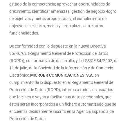
estado de la competencia; aprovechar oportunidades de
crecimiento; identificar amenazas; gestión de negocio -logro
de objetivos y metas propuestas- y; el cumplimiento de
objetivos en el corto, medio y largo plazo, entre otras
funcionalidades.
De conformidad con lo dispuesto en la nueva Directiva
95/46/CE (Reglamento General de Protección de Datos
(RGPD)), su normativa de desarrollo, y la LSSICE 34/2002, de
11 de julio, de la Sociedad de la Información y de Comercio
Electrónico,
MICROBR COMUNICACIONES, S.A.
en
cumplimiento de lo dispuesto en el Reglamento General de
Protección de Datos (RGPD), informa a todos los usuarios
que faciliten o vayan a facilitar sus datos personales, que
éstos serán incorporados a un fichero automatizado que se
encuentra debidamente inscrito en la Agencia Española de
Protección de Datos.