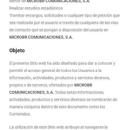
sector de
MICROBR COMUNICACIONES, S.A.
Realizar estudios estadísticos
Tramitar encargos, solicitudes o cualquier tipo de petición que
sea realizada por el usuario a través de cualquiera de las vías
de contacto que se pongan a disposición del usuario en
MICROBR COMUNICACIONES, S.A.
Objeto
El presente Sitio web ha sido diseñado para dar a conocer y
permitir el acceso general de todos los Usuarios a la
información, actividades, productos y servicios diversos,
propios o de terceros, ofertados por
MICROBR
COMUNICACIONES, S.A.
Todas estas informaciones,
actividades, productos y servicios diversos se nombrarán de
manera conjunta dentro de este documento como los
Contenidos.
La utilización de este Sitio web atribuye al navegante la