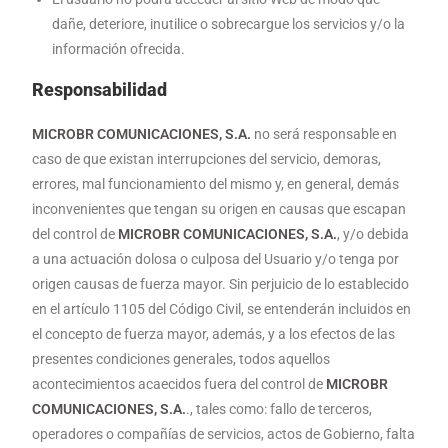
dañe, deteriore, inutilice o sobrecargue los servicios y/o la
información ofrecida.
Responsabilidad
MICROBR COMUNICACIONES, S.A.
no será responsable en
caso de que existan interrupciones del servicio, demoras,
errores, mal funcionamiento del mismo y, en general, demás
inconvenientes que tengan su origen en causas que escapan
del control de
MICROBR COMUNICACIONES, S.A.
, y/o debida
a una actuación dolosa o culposa del Usuario y/o tenga por
origen causas de fuerza mayor. Sin perjuicio de lo establecido
en el artículo 1105 del Código Civil, se entenderán incluidos en
el concepto de fuerza mayor, además, y a los efectos de las
presentes condiciones generales, todos aquellos
acontecimientos acaecidos fuera del control de
MICROBR
COMUNICACIONES, S.A.
., tales como: fallo de terceros,
operadores o compañías de servicios, actos de Gobierno, falta