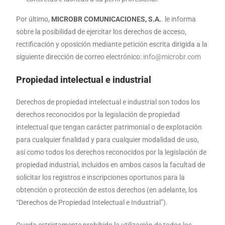
Por último,
MICROBR COMUNICACIONES, S.A.
. le informa
sobre la posibilidad de ejercitar los derechos de acceso,
rectificación y oposición mediante petición escrita dirigida a la
siguiente dirección de correo electrónico:
info@microbr.com
Propiedad intelectual e industrial
Derechos de propiedad intelectual e industrial son todos los
derechos reconocidos por la legislación de propiedad
intelectual que tengan carácter patrimonial o de explotación
para cualquier finalidad y para cualquier modalidad de uso,
así como todos los derechos reconocidos por la legislación de
propiedad industrial, incluidos en ambos casos la facultad de
solicitar los registros e inscripciones oportunos para la
obtención o protección de estos derechos (en adelante, los
“Derechos de Propiedad Intelectual e Industrial”).