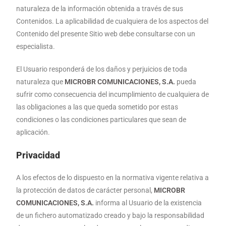
naturaleza de la información obtenida a través de sus
Contenidos. La aplicabilidad de cualquiera de los aspectos del
Contenido del presente Sitio web debe consultarse con un
especialista.
El Usuario responderá de los daños y perjuicios de toda
naturaleza que
MICROBR COMUNICACIONES, S.A.
pueda
sufrir como consecuencia del incumplimiento de cualquiera de
las obligaciones a las que queda sometido por estas
condiciones o las condiciones particulares que sean de
aplicación.
Privacidad
A los efectos de lo dispuesto en la normativa vigente relativa a
la protección de datos de carácter personal,
MICROBR
COMUNICACIONES, S.A.
informa al Usuario de la existencia
de un fichero automatizado creado y bajo la responsabilidad