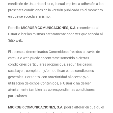
condición de Usuario del sitio, lo cual implica la adhesión a las
presentes condiciones en la versión publicada en el momento
en que se acceda al mismo.
Por ello,
MICROBR COMUNICACIONES, S.A.
recomienda al
Usuario leer las mismas atentamente cada vez que acceda al
Sitio web.
El acceso a determinados Contenidos ofrecidos a través de
este Sitio web puede encontrarse sometido a ciertas
condiciones particulares propias que, según los casos,
sustituyen, completan y/o modifican estas condiciones
generales. Por tanto, con anterioridad al acceso y/o
utilización de dichos Contenidos, el Usuario ha de leer
atentamente también las correspondientes condiciones
particulares.
MICROBR COMUNICACIONES, S.A.
podrá alterar en cualquier