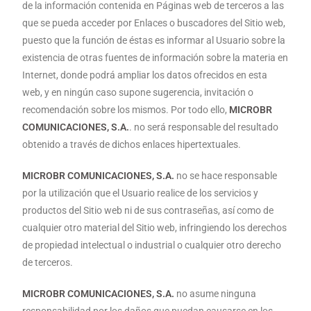
de la información contenida en Páginas web de terceros a las
que se pueda acceder por Enlaces o buscadores del Sitio web,
puesto que la función de éstas es informar al Usuario sobre la
existencia de otras fuentes de información sobre la materia en
Internet, donde podrá ampliar los datos ofrecidos en esta
web, y en ningún caso supone sugerencia, invitación o
recomendación sobre los mismos. Por todo ello,
MICROBR
COMUNICACIONES, S.A.
. no será responsable del resultado
obtenido a través de dichos enlaces hipertextuales.
MICROBR COMUNICACIONES, S.A.
no se hace responsable
por la utilización que el Usuario realice de los servicios y
productos del Sitio web ni de sus contraseñas, así como de
cualquier otro material del Sitio web, infringiendo los derechos
de propiedad intelectual o industrial o cualquier otro derecho
de terceros.
MICROBR COMUNICACIONES, S.A.
no asume ninguna