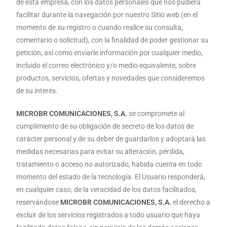
de esta empresa, con los datos personales que nos pudiera
facilitar durante la navegación por nuestro Sitio web (en el
momento de su registro o cuando realice su consulta,
comentario o solicitud), con la finalidad de poder gestionar su
petición, así como enviarle información por cualquier medio,
incluido el correo electrónico y/o medio equivalente, sobre
productos, servicios, ofertas y novedades que consideremos
de su interés.
MICROBR COMUNICACIONES, S.A.
se compromete al
cumplimiento de su obligación de secreto de los datos de
carácter personal y de su deber de guardarlos y adoptará las
medidas necesarias para evitar su alteración, pérdida,
tratamiento o acceso no autorizado, habida cuenta en todo
momento del estado de la tecnología. El Usuario responderá,
en cualquier caso, de la veracidad de los datos facilitados,
reservándose
MICROBR COMUNICACIONES, S.A.
el derecho a
excluir de los servicios registrados a todo usuario que haya