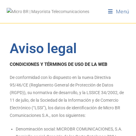
Menú
Aviso legal
CONDICIONES Y TÉRMINOS DE USO DE LA WEB
De conformidad con lo dispuesto en la nueva Directiva
95/46/CE (Reglamento General de Protección de Datos
(RGPD)), su normativa de desarrollo, y la LSSICE 34/2002, de
11 de julio, de la Sociedad de la Información y de Comercio
Electrónico (“LSSI”), los datos de identificación de Micro BR
Comunicaciones S.A., son los siguientes:
Denominación social: MICROBR COMUNICACIONES, S.A.