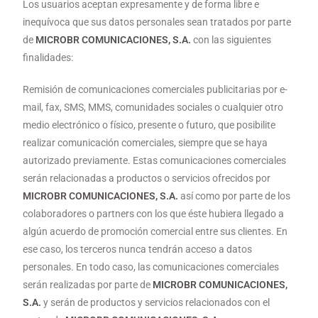
Los usuarios aceptan expresamente y de forma libre e
inequívoca que sus datos personales sean tratados por parte
de
MICROBR COMUNICACIONES, S.A.
con las siguientes
finalidades:
Remisión de comunicaciones comerciales publicitarias por e-
mail, fax, SMS, MMS, comunidades sociales o cualquier otro
medio electrónico o físico, presente o futuro, que posibilite
realizar comunicación comerciales, siempre que se haya
autorizado previamente. Estas comunicaciones comerciales
serán relacionadas a productos o servicios ofrecidos por
MICROBR COMUNICACIONES, S.A.
así como por parte de los
colaboradores o partners con los que éste hubiera llegado a
algún acuerdo de promoción comercial entre sus clientes. En
ese caso, los terceros nunca tendrán acceso a datos
personales. En todo caso, las comunicaciones comerciales
serán realizadas por parte de
MICROBR COMUNICACIONES,
S.A.
y serán de productos y servicios relacionados con el