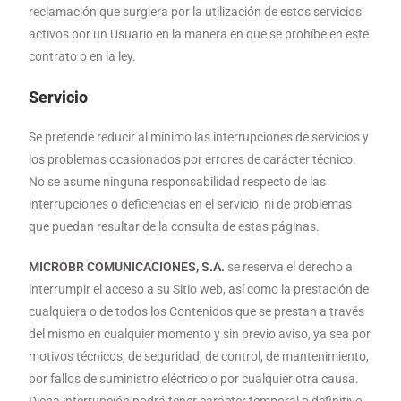
reclamación que surgiera por la utilización de estos servicios
activos por un Usuario en la manera en que se prohíbe en este
contrato o en la ley.
Servicio
Se pretende reducir al mínimo las interrupciones de servicios y
los problemas ocasionados por errores de carácter técnico.
No se asume ninguna responsabilidad respecto de las
interrupciones o deficiencias en el servicio, ni de problemas
que puedan resultar de la consulta de estas páginas.
MICROBR COMUNICACIONES, S.A.
se reserva el derecho a
interrumpir el acceso a su Sitio web, así como la prestación de
cualquiera o de todos los Contenidos que se prestan a través
del mismo en cualquier momento y sin previo aviso, ya sea por
motivos técnicos, de seguridad, de control, de mantenimiento,
por fallos de suministro eléctrico o por cualquier otra causa.