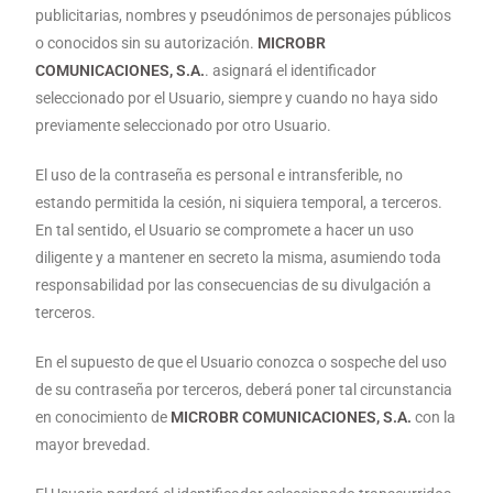
publicitarias, nombres y pseudónimos de personajes públicos
o conocidos sin su autorización.
MICROBR
COMUNICACIONES, S.A.
. asignará el identificador
seleccionado por el Usuario, siempre y cuando no haya sido
previamente seleccionado por otro Usuario.
El uso de la contraseña es personal e intransferible, no
estando permitida la cesión, ni siquiera temporal, a terceros.
En tal sentido, el Usuario se compromete a hacer un uso
diligente y a mantener en secreto la misma, asumiendo toda
responsabilidad por las consecuencias de su divulgación a
terceros.
En el supuesto de que el Usuario conozca o sospeche del uso
de su contraseña por terceros, deberá poner tal circunstancia
en conocimiento de
MICROBR COMUNICACIONES, S.A.
con la
mayor brevedad.