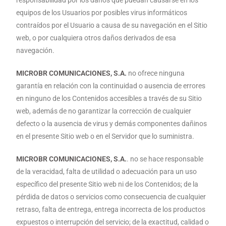
responsabilidad por los daños que puedan causarse en los
equipos de los Usuarios por posibles virus informáticos
contraídos por el Usuario a causa de su navegación en el Sitio
web, o por cualquiera otros daños derivados de esa
navegación.
MICROBR COMUNICACIONES, S.A.
no ofrece ninguna
garantía en relación con la continuidad o ausencia de errores
en ninguno de los Contenidos accesibles a través de su Sitio
web, además de no garantizar la corrección de cualquier
defecto o la ausencia de virus y demás componentes dañinos
en el presente Sitio web o en el Servidor que lo suministra.
MICROBR COMUNICACIONES, S.A.
. no se hace responsable
de la veracidad, falta de utilidad o adecuación para un uso
específico del presente Sitio web ni de los Contenidos; de la
pérdida de datos o servicios como consecuencia de cualquier
retraso, falta de entrega, entrega incorrecta de los productos
expuestos o interrupción del servicio; de la exactitud, calidad o