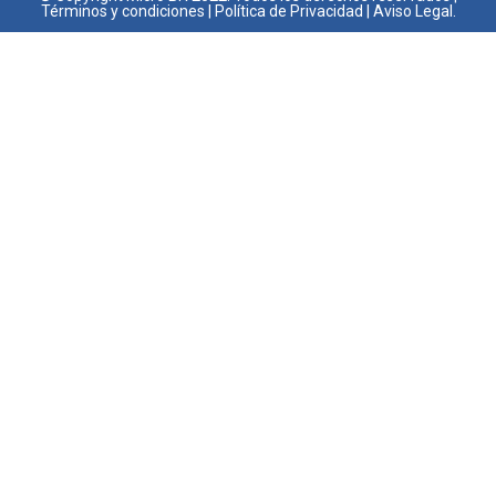
Términos y condiciones
|
Política de Privacidad
|
Aviso Legal.