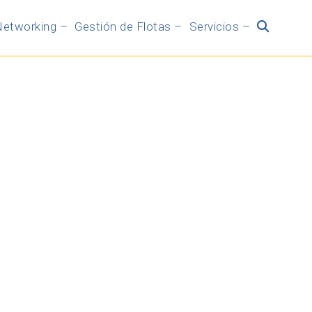
etworking –
Gestión de Flotas –
Servicios –