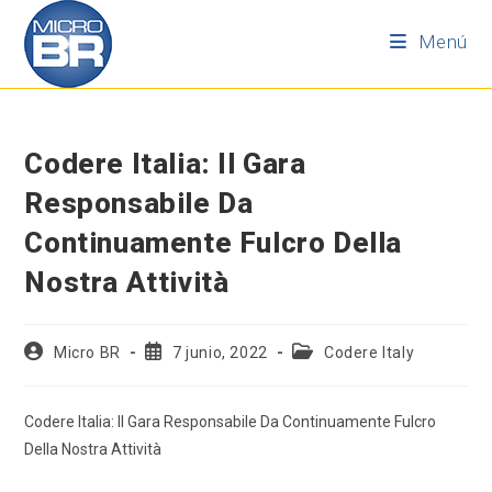
Menú
Codere Italia: Il Gara
Responsabile Da
Continuamente Fulcro Della
Nostra Attività
Micro BR
7 junio, 2022
Codere Italy
Codere Italia: Il Gara Responsabile Da Continuamente Fulcro
Della Nostra Attività