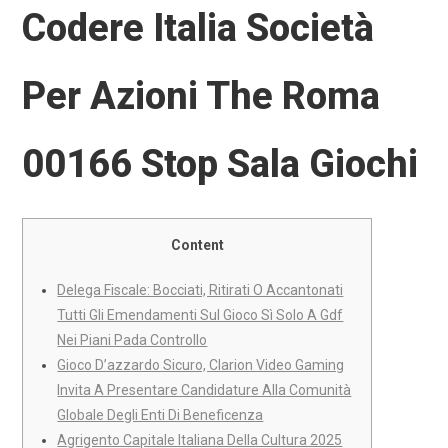
Codere Italia Società
Per Azioni The Roma
00166 Stop Sala Giochi
Content
Delega Fiscale: Bocciati, Ritirati O Accantonati
Tutti Gli Emendamenti Sul Gioco Sì Solo A Gdf
Nei Piani Pada Controllo
Gioco D’azzardo Sicuro, Clarion Video Gaming
Invita A Presentare Candidature Alla Comunità
Globale Degli Enti Di Beneficenza
Agrigento Capitale Italiana Della Cultura 2025