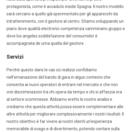
protagonista, come è accaduto inside Spagna. Il nostro modello
sarà cercano a quello già sperimentato per gli apparecchi da
intrattenimento, con il gestore al centro. Stiamo sviluppando un
piano dove qualità electronic competenza camminano gruppo e
dove los angeles soddisfazione del consumidor è
accompagnata de uma quella del gestore.
Servizi
Perché questo dans le cas où realizzi confidiamo
nell’emanazione del bando di gara in algun contesto che
consenta ai nuovi operatori di entrare nel mercato e che non
crei discriminazioni tra chi opera da tempo e chi si affaccia ora
al settore scommesse. Abbiamo eretto le nostre analisi e
crediamo che questa attività possa essere complementare alle
altre attività per migliorare complessivamente i nostri risultati. Il
nostro obiettivo è far vivere ai nostri clienti un’esperienza
memorabile di svago e di divertimento, potendo contare sulla