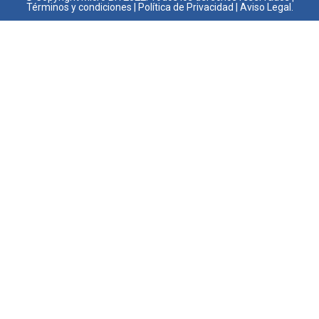
Términos y condiciones
|
Política de Privacidad
|
Aviso Legal.