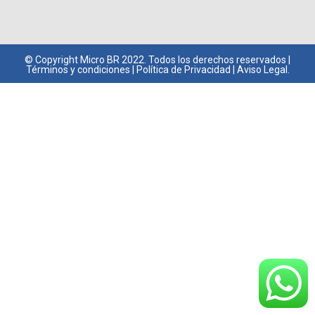
© Copyright
Micro BR
2022. Todos los derechos reservados |
Términos y condiciones
|
Política de Privacidad
|
Aviso Legal.