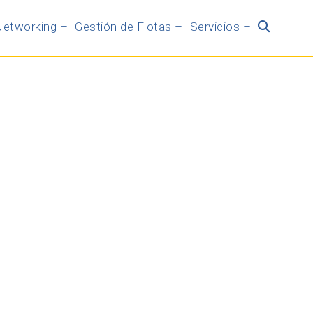
etworking –
Gestión de Flotas –
Servicios –