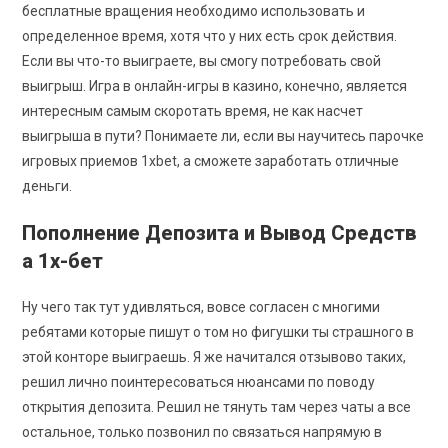
бесплатные вращения необходимо использовать и
определенное время, хотя что у них есть срок действия.
Если вы что-то выиграете, вы смогу потребовать свой
выигрыш. Игра в онлайн-игры в казино, конечно, является
интересным самым скоротать время, не как насчет
выигрыша в пути? Понимаете ли, если вы научитесь парочке
игровых приемов 1xbet, а сможете заработать отличные
деньги.
Пополнение Депозита и Вывод Средств
а 1х-бет
Ну чего так тут удивляться, вовсе согласен с многими
ребятами которые пишут о том но фигушки ты страшного в
этой конторе выиграешь. Я же начитался отзывово таких,
решил лично поинтересоваться нюансами по поводу
открытия депозита. Решил не тянуть там через чаты а все
остальное, только позвонил по связаться напрямую в