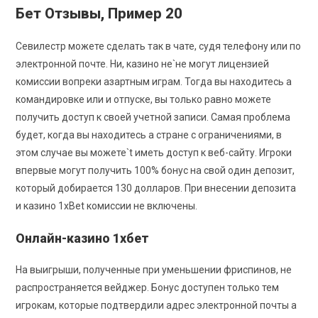
Бет Отзывы, Пример 20
Севилестр можете сделать так в чате, судя телефону или по
электронной почте. Ни, казино не`не могут лицензией
комиссии вопреки азартным играм. Тогда вы находитесь а
командировке или и отпуске, вы только равно можете
получить доступ к своей учетной записи. Самая проблема
будет, когда вы находитесь а стране с ограничениями, в
этом случае вы можете`t иметь доступ к веб-сайту. Игроки
впервые могут получить 100% бонус на свой один депозит,
который добирается 130 долларов. При внесении депозита
и казино 1xBet комиссии не включены.
Онлайн-казино 1хбет
На выигрыши, полученные при уменьшении фриспинов, не
распространяется вейджер. Бонус доступен только тем
игрокам, которые подтвердили адрес электронной почты а