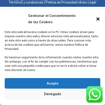
Términos y condiciones
|
Política de Privacidad
|
Aviso Legal.
Gestionar el Consentimiento
de las Cookies
Este sitio web almacena cookies en tu PC. Estas cookies sirven para
mejorar nuestro sitio web y ofrecer servicios más personalizados, tanto
en este sitio web como a través de otras redes. Para conocer más
acerca de las cookies que utilizamos, revisa nuestra Política de
Privacidad.
No haremos seguimiento de tu información cuando visites nuestro sitio.
Sin embargo, con el fin de cumplir con tus preferencias, tendremos que
usar solo una pequeña cookie para que no se te solicite volver a tomar
esta decisión de nuevo.
Acepto
Denegado